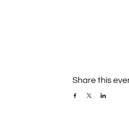
Share this eve