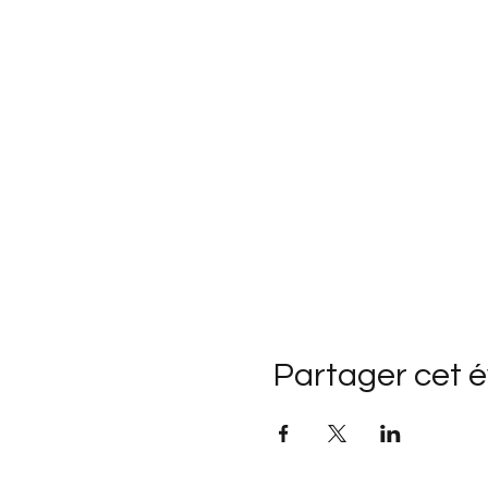
Partager cet 