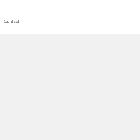
Contact