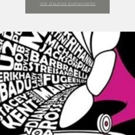
Voir d'autres événements