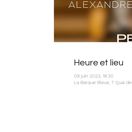
Heure et lieu
09 juin 2023, 18:30
La Barque Bleue, 7 Quai d