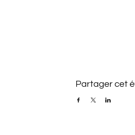
Partager cet 