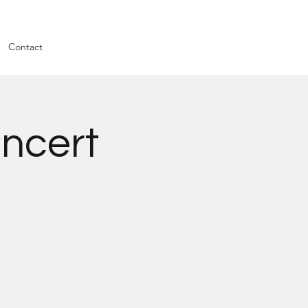
Contact
oncert