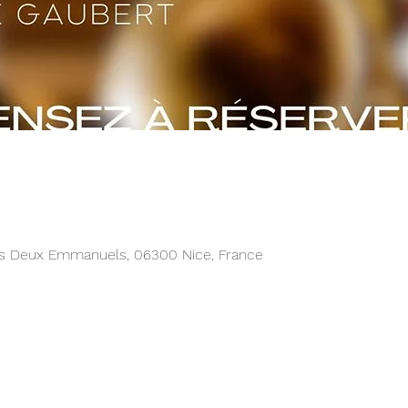
es Deux Emmanuels, 06300 Nice, France