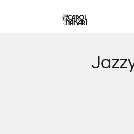
Jazzy